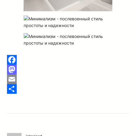
Facebook
Mastodon
Email
Отправить