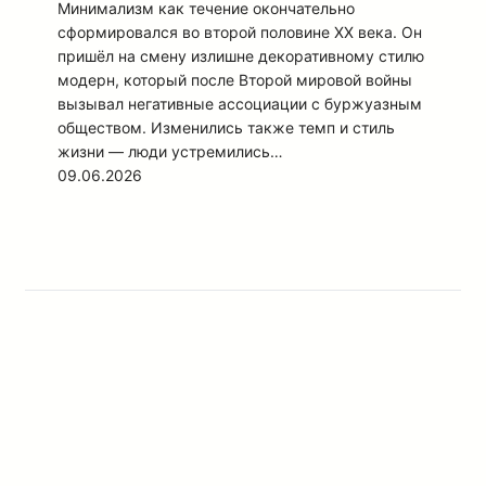
Минимализм как течение окончательно
сформировался во второй половине XX века. Он
пришёл на смену излишне декоративному стилю
модерн, который после Второй мировой войны
вызывал негативные ассоциации с буржуазным
обществом. Изменились также темп и стиль
жизни — люди устремились…
09.06.2026