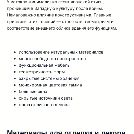
У истоков минимализма стоит японский стиль,
проникший в Западную культуру после войны.
Немаловажно влияние конструктивизма. Главные
принципы этих течений — строгость, геометризм и
соответствие внешнего облика здания его функциям.
использование натуральных материалов
много свободного пространства
функциональная мебель
геометричность форм
закрытые системы хранения
монохромная цветовая гамма
большие окна
скрытые источники света
отказ от лишнего декора
Материалы для отделки и декора