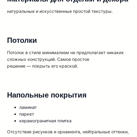
натуральные и искусственные простой текстуры.
Потолки
Потолок в стиле минимализм не предполагает никаких
сложных конструкций. Самое простое
решение — покрыть его краской.
Напольные покрытия
ламинат
паркет
керамогранитная плитка
Отсутствие рисунков и орнамента, нейтральные оттенки,