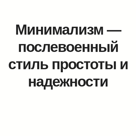
Минимализм —
послевоенный
стиль простоты и
надежности