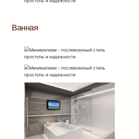
Ванная