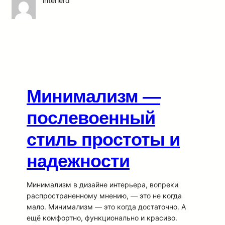
interierd
Минимализм —
послевоенный
стиль простоты и
надежности
Минимализм в дизайне интерьера, вопреки
распространенному мнению, — это не когда
мало. Минимализм — это когда достаточно. А
ещё комфортно, функционально и красиво.