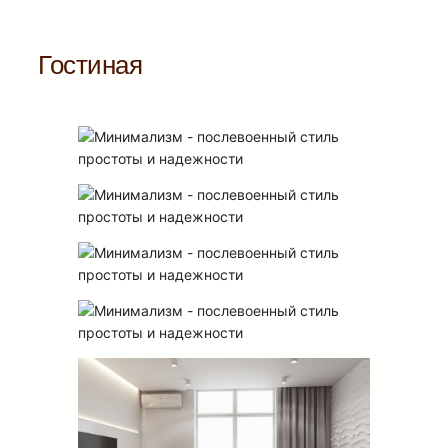
Гостиная