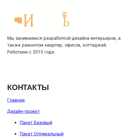
Мы занимаемся разработкой дизайна интерьеров, а
также ремонтом квартир, офисов, коттеджей.
Работаем с 2013 года.
Facebook
X
YouTube
LinkedIn
КОНТАКТЫ
Главная
Дизайн-проект
Пакет Базовый
Пакет Оптимальный