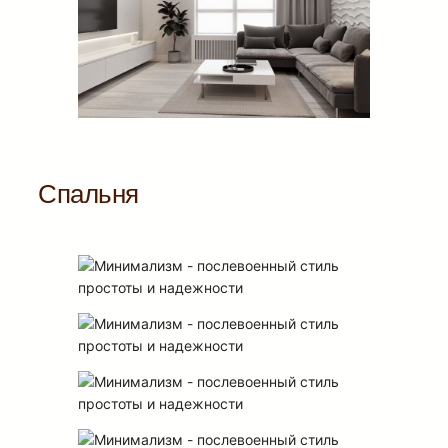
Спальня