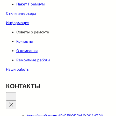
Пакет Премиум
Стили интерьера
Информация
Советы о ремонте
Контакты
О компании
Ремонтные работы
Наши работы
КОНТАКТЫ
Английский стиль
АР-ДЕКО
ГЛАМУР
КАНТРИ