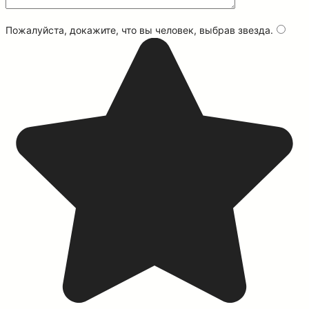
Пожалуйста, докажите, что вы человек, выбрав
звезда
.