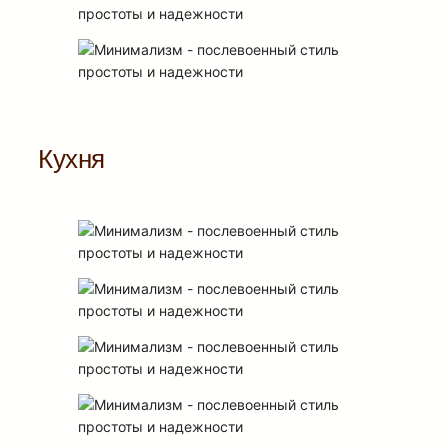
Кухня