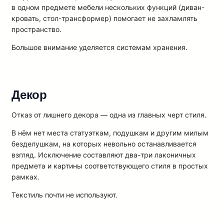
в одном предмете мебели нескольких функций (диван-
кровать, стол-трансформер) помогает не захламлять
пространство.
Большое внимание уделяется системам хранения.
Декор
Отказ от лишнего декора — одна из главных черт стиля.
В нём нет места статуэткам, подушкам и другим милым
безделушкам, на которых невольно останавливается
взгляд. Исключение составляют два-три лаконичных
предмета и картины соответствующего стиля в простых
рамках.
Текстиль почти не используют.