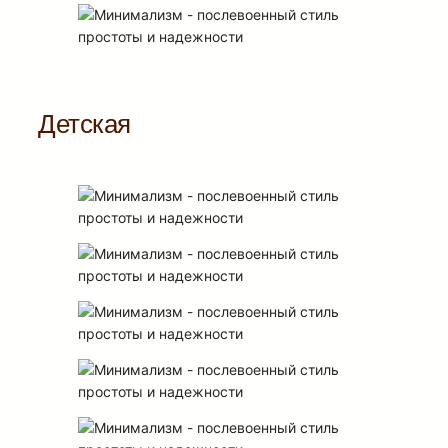
Детская