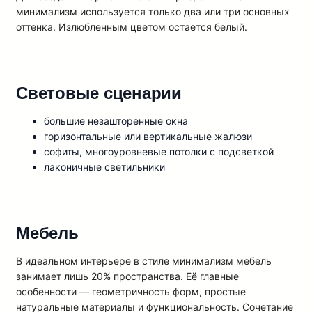
минимализм используется только два или три основных
оттенка. Излюбленным цветом остается белый.
Световые сценарии
большие незашторенные окна
горизонтальные или вертикальные жалюзи
софиты, многоуровневые потолки с подсветкой
лаконичные светильники
Мебель
В идеальном интерьере в стиле минимализм мебель
занимает лишь 20% пространства. Её главные
особенности — геометричность форм, простые
натуральные материалы и функциональность. Сочетание