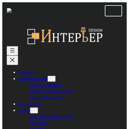
Перейти
к
содержимому
Главная
Дизайн проект
Пакет “Базовый”
Пакет “Оптимальный”
Пакет “Премиум”
Наши работы
Стили
АНГЛИЙСКИЙ СТИЛЬ
АР-ДЕКО