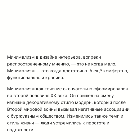
Минимализм в дизайне интерьера, вопреки
распространенному мнению, — это не когда мало.
Минимализм — это когда достаточно. А ещё комфортно,
функционально и красиво.
Минимализм как течение окончательно сформировался
во второй половине XX века. Он пришёл на смену
излишне декоративному стилю модерн, который после
Второй мировой войны вызывал негативные ассоциации
с буржуазным обществом. Изменились также темп и
стиль жизни — люди устремились к простоте и
надежности.