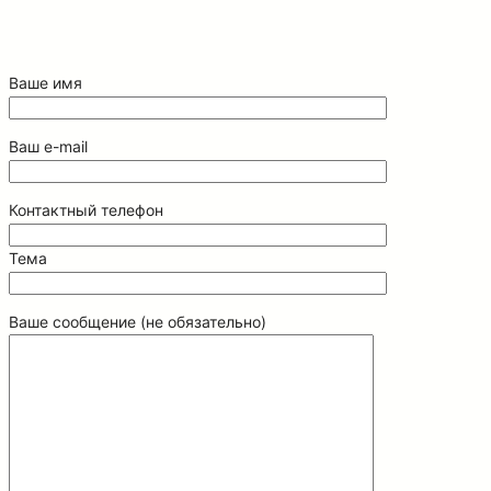
Ваше имя
Ваш e-mail
Контактный телефон
Тема
Ваше сообщение (не обязательно)