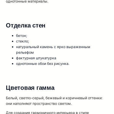
однотонные материалы.
Отделка стен
бетон;
стекло;
натуральный камень с ярко выраженным
рельефом
фактурная штукатурка
однотонные обои без рисунка.
Цветовая гамма
Белый, светло-серый, бежевый и коричневый оттенки:
они наполняют пространство светом.
Для создания гармоничного интерьера в стиле