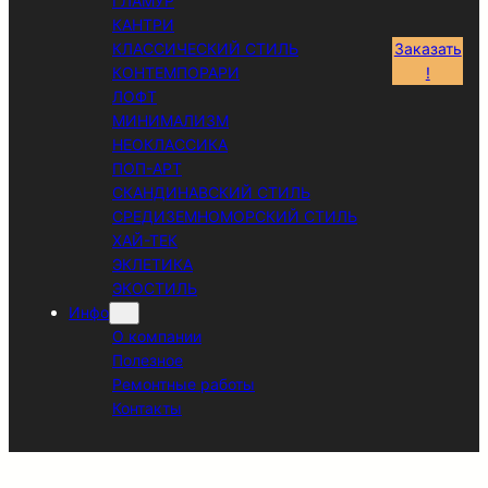
ГЛАМУР
КАНТРИ
КЛАССИЧЕСКИЙ СТИЛЬ
Заказать
КОНТЕМПОРАРИ
!
ЛОФТ
МИНИМАЛИЗМ
НЕОКЛАССИКА
ПОП-АРТ
СКАНДИНАВСКИЙ СТИЛЬ
СРЕДИЗЕМНОМОРСКИЙ СТИЛЬ
ХАЙ-ТЕК
ЭКЛЕТИКА
ЭКОСТИЛЬ
Инфо
О компании
Полезное
Ремонтные работы
Контакты