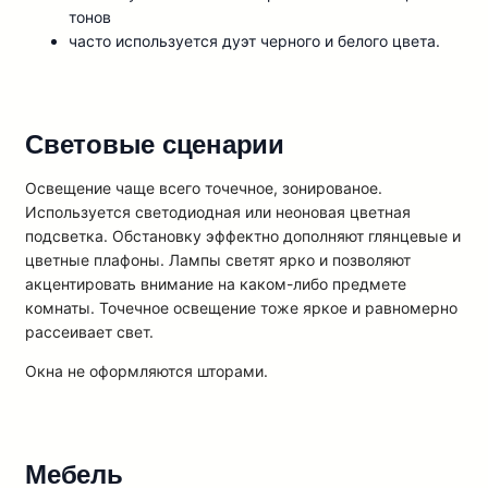
тонов
часто используется дуэт черного и белого цвета.
Световые сценарии
Освещение чаще всего точечное, зонированое.
Используется светодиодная или неоновая цветная
подсветка. Обстановку эффектно дополняют глянцевые и
цветные плафоны. Лампы светят ярко и позволяют
акцентировать внимание на каком-либо предмете
комнаты. Точечное освещение тоже яркое и равномерно
рассеивает свет.
Окна не оформляются шторами.
Мебель