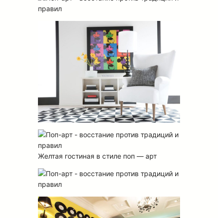
Желтая гостиная в стиле поп — арт