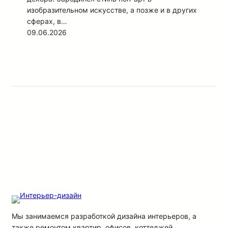
изобразительном искусстве, а позже и в других
сферах, в…
09.06.2026
Мы занимаемся разработкой дизайна интерьеров, а
также ремонтом квартир, офисов, коттеджей.