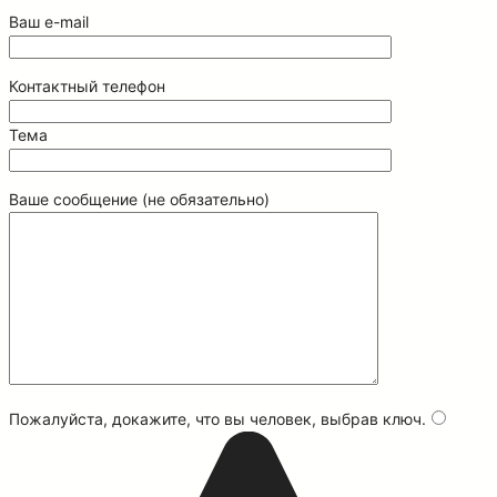
Ваш e-mail
Контактный телефон
Тема
Ваше сообщение (не обязательно)
Пожалуйста, докажите, что вы человек, выбрав
ключ
.