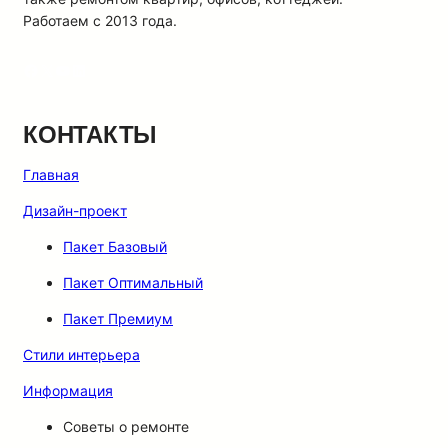
Работаем с 2013 года.
Facebook
X
YouTube
LinkedIn
КОНТАКТЫ
Главная
Дизайн-проект
Пакет Базовый
Пакет Оптимальный
Пакет Премиум
Стили интерьера
Информация
Советы о ремонте