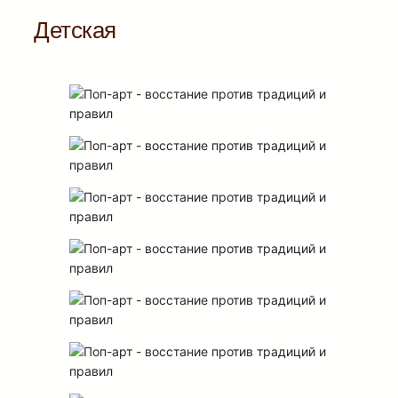
Детская