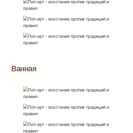
Ванная