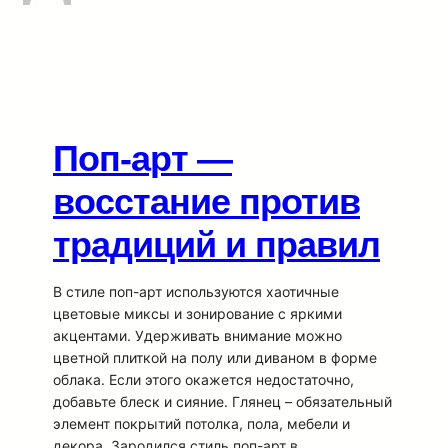
Поп-арт —
восстание против
традиций и правил
В стиле поп-арт используются хаотичные
цветовые миксы и зонирование с яркими
акцентами. Удерживать внимание можно
цветной плиткой на полу или диваном в форме
облака. Если этого окажется недостаточно,
добавьте блеск и сияние. Глянец – обязательный
элемент покрытий потолка, пола, мебели и
декора. Зародился стиль поп-арт в