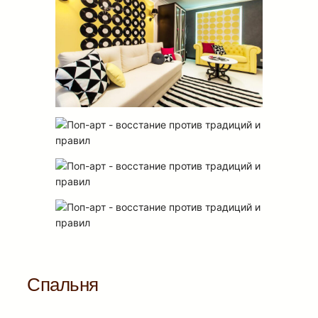
Спальня