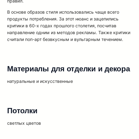
правил.
В основе образов стиля использовались чаще всего
продукты потребления. За этот нюанс и зацепились
критики в 60-х годах прошлого столетия, посчитав
направление одним из методов рекламы. Также критики
считали поп-арт безвкусным и вульгарным течением.
Материалы для отделки и декора
натуральные и искусственные
Потолки
светлых цветов