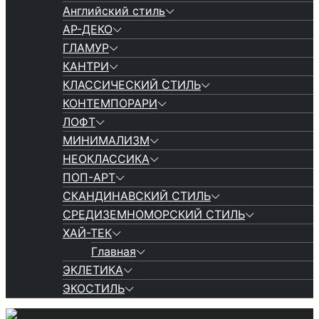
Английский стиль
АР-ДЕКО
ГЛАМУР
КАНТРИ
КЛАССИЧЕСКИЙ СТИЛЬ
КОНТЕМПОРАРИ
ЛОФТ
МИНИМАЛИЗМ
НЕОКЛАССИКА
ПОП-АРТ
СКАНДИНАВСКИЙ СТИЛЬ
СРЕДИЗЕМНОМОРСКИЙ СТИЛЬ
ХАЙ-ТЕК
Главная
ЭКЛЕТИКА
ЭКОСТИЛЬ