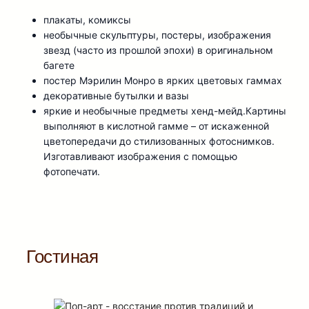
плакаты, комиксы
необычные скульптуры, постеры, изображения
звезд (часто из прошлой эпохи) в оригинальном
багете
постер Мэрилин Монро в ярких цветовых гаммах
декоративные бутылки и вазы
яркие и необычные предметы хенд-мейд.Картины
выполняют в кислотной гамме – от искаженной
цветопередачи до стилизованных фотоснимков.
Изготавливают изображения с помощью
фотопечати.
Гостиная