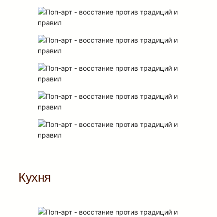
Кухня