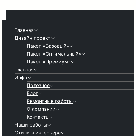
Главная
Дизайн проект
Пакет «Базовый»
Пакет «Оптимальный»
Пакет «Премиум»
Главная
Инфо
Полезное
Блог
Ремонтные работы
О компании
Контакты
Наши работы
Стили в интерьере