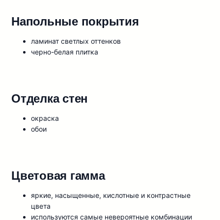
Напольные покрытия
ламинат светлых оттенков
черно-белая плитка
Отделка стен
окраска
обои
Цветовая гамма
яркие, насыщенные, кислотные и контрастные
цвета
используются самые невероятные комбинации