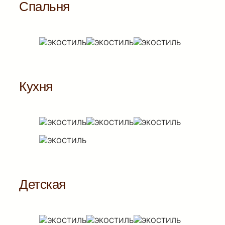
Спальня
Кухня
Детская