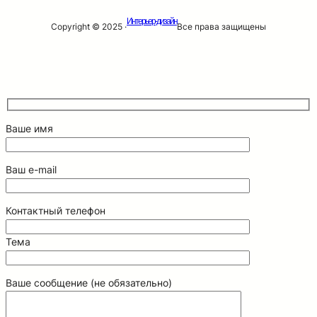
Интерьер-дизайн
Copyright © 2025 ·
Все права защищены
Ваше имя
Ваш e-mail
Контактный телефон
Тема
Ваше сообщение (не обязательно)