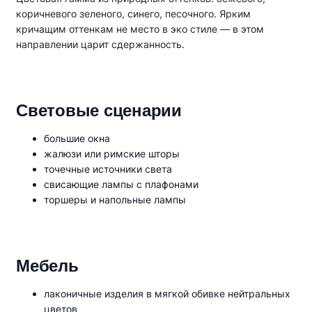
коричневого зеленого, синего, песочного. Ярким
кричащим оттенкам не место в эко стиле — в этом
направлении царит сдержанность.
Световые сценарии
большие окна
жалюзи или римские шторы
точечные источники света
свисающие лампы с плафонами
торшеры и напольные лампы
Мебель
лаконичные изделия в мягкой обивке нейтральных
цветов