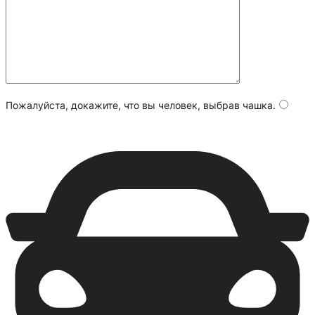
Пожалуйста, докажите, что вы человек, выбрав
чашка
.