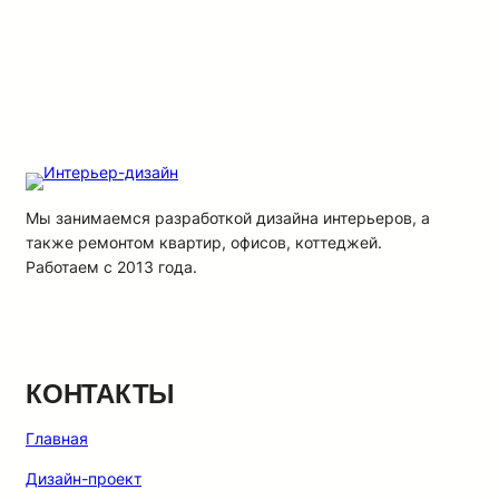
Мы занимаемся разработкой дизайна интерьеров, а
также ремонтом квартир, офисов, коттеджей.
Работаем с 2013 года.
Facebook
X
YouTube
LinkedIn
КОНТАКТЫ
Главная
Дизайн-проект