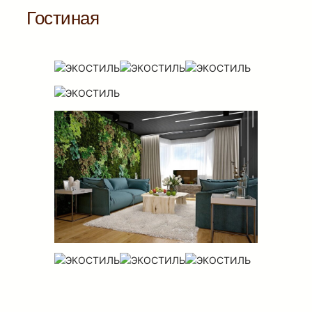
Гостиная