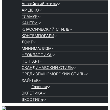
Английский стиль
АР-ДЕКО
ГЛАМУР
КАНТРИ
КЛАССИЧЕСКИЙ СТИЛЬ
КОНТЕМПОРАРИ
ЛОФТ
МИНИМАЛИЗМ
НЕОКЛАССИКА
ПОП-АРТ
СКАНДИНАВСКИЙ СТИЛЬ
СРЕДИЗЕМНОМОРСКИЙ СТИЛЬ
ХАЙ-ТЕК
Главная
ЭКЛЕТИКА
ЭКОСТИЛЬ