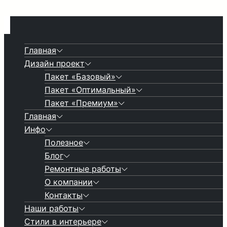
Главная
Дизайн проект
Пакет «Базовый»
Пакет «Оптимальный»
Пакет «Премиум»
Главная
Инфо
Полезное
Блог
Ремонтные работы
О компании
Контакты
Наши работы
Стили в интерьере