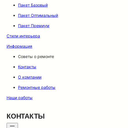
Пакет Базовый
Пакет Оптимальный
Пакет Премиум
Стили интерьера
Информация
Советы о ремонте
Контакты
О компании
Ремонтные работы
Наши работы
КОНТАКТЫ