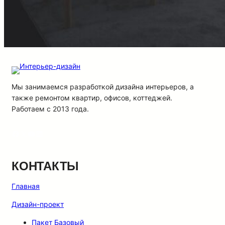
Мы занимаемся разработкой дизайна интерьеров, а
также ремонтом квартир, офисов, коттеджей.
Работаем с 2013 года.
Facebook
X
YouTube
LinkedIn
КОНТАКТЫ
Главная
Дизайн-проект
Пакет Базовый