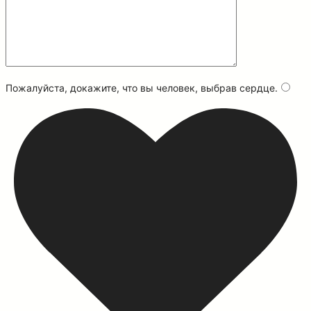
Пожалуйста, докажите, что вы человек, выбрав
сердце
.