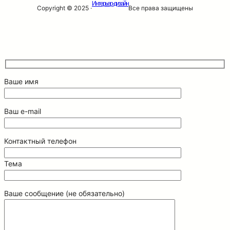
Интерьер-дизайн
Copyright © 2025 ·
Все права защищены
Ваше имя
Ваш e-mail
Контактный телефон
Тема
Ваше сообщение (не обязательно)