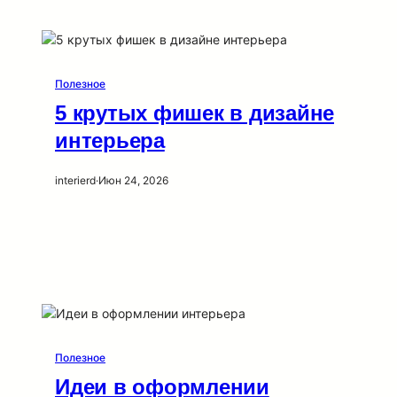
Полезное
5 крутых фишек в дизайне
интерьера
interierd
·
Июн 24, 2026
Полезное
Идеи в оформлении